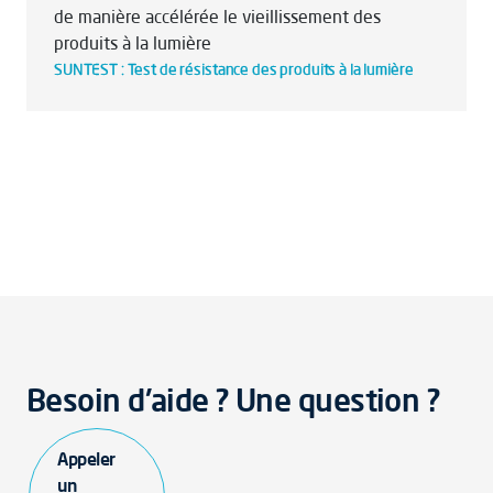
de manière accélérée le vieillissement des
produits à la lumière
SUNTEST : Test de résistance des produits à la lumière
Besoin d'aide ? Une question ?
Appeler
un