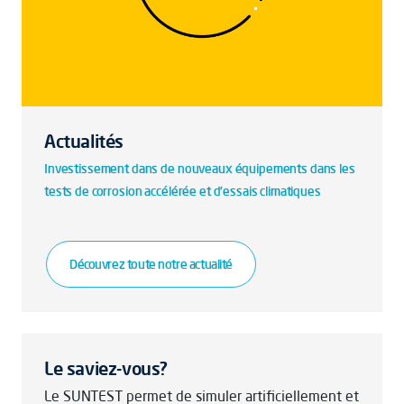
Actualités
Investissement dans de nouveaux équipements dans les
tests de corrosion accélérée et d'essais climatiques
Découvrez toute notre actualité
Le saviez-vous?
Le SUNTEST permet de simuler artificiellement et