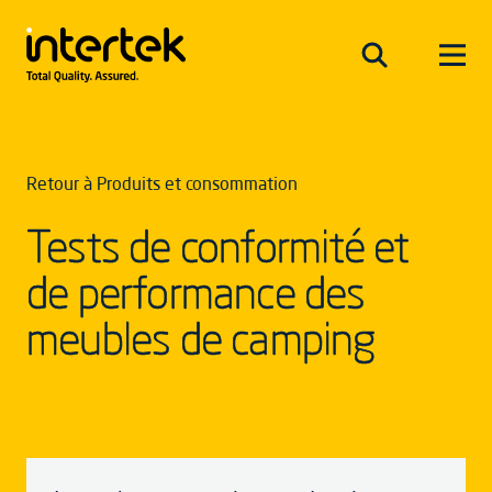
Retour à Produits et consommation
Tests de conformité et
de performance des
meubles de camping