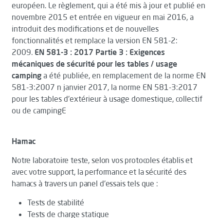
européen. Le règlement, qui a été mis à jour et publié en
novembre 2015 et entrée en vigueur en mai 2016, a
introduit des modifications et de nouvelles
fonctionnalités et remplace la version EN 581-2:
2009.
EN 581-3 : 2017 Partie 3 : Exigences
mécaniques de sécurité pour les tables / usage
camping
a été publiée, en remplacement de la norme EN
581-3:2007 n janvier 2017, la norme EN 581-3:2017
pour les tables d'extérieur à usage domestique, collectif
ou de campingE
Hamac
Notre laboratoire teste, selon vos protocoles établis et
avec votre support, la performance et la sécurité des
hamacs à travers un panel d'essais tels que :
Tests de stabilité
Tests de charge statique