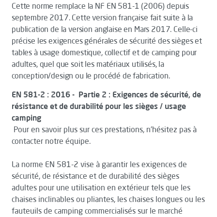
Cette norme remplace la NF EN 581-1 (2006) depuis
septembre 2017. Cette version française fait suite à la
publication de la version anglaise en Mars 2017. Celle-ci
précise les exigences générales de sécurité des sièges et
tables à usage domestique, collectif et de camping pour
adultes, quel que soit les matériaux utilisés, la
conception/design ou le procédé de fabrication.
EN 581-2 : 2016 - Partie 2 : Exigences de sécurité, de
résistance et de durabilité pour les sièges / usage
camping
Pour en savoir plus sur ces prestations, n'hésitez pas à
contacter notre équipe.
La norme EN 581-2 vise à garantir les exigences de
sécurité, de résistance et de durabilité des sièges
adultes pour une utilisation en extérieur tels que les
chaises inclinables ou pliantes, les chaises longues ou les
fauteuils de camping commercialisés sur le marché