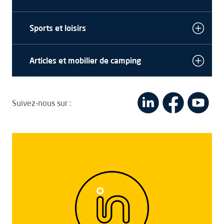
Sports et loisirs
Articles et mobilier de camping
Suivez-nous sur :