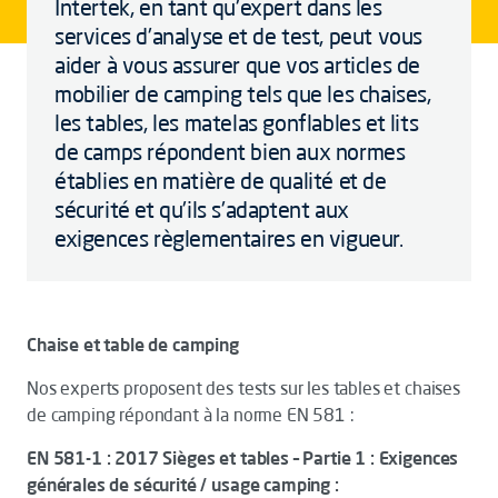
Intertek, en tant qu'expert dans les
services d'analyse et de test, peut vous
aider à vous assurer que vos articles de
mobilier de camping tels que les chaises,
les tables, les matelas gonflables et lits
de camps répondent bien aux normes
établies en matière de qualité et de
sécurité et qu'ils s'adaptent aux
exigences règlementaires en vigueur.
Chaise et table de camping
Nos experts proposent des tests sur les tables et chaises
de camping répondant à la norme EN 581 :
EN 581-1 : 2017 Sièges et tables – Partie 1 : Exigences
générales de sécurité / usage camping :