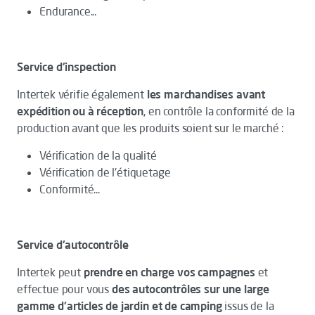
Endurance...
Service d'inspection
Intertek vérifie également
les marchandises avant
expédition ou à réception
, en contrôle la conformité de la
production avant que les produits soient sur le marché :
Vérification de la qualité
Vérification de l'étiquetage
Conformité...
Service d'autocontrôle
Intertek peut
prendre en charge vos campagnes
et
effectue pour vous
des autocontrôles sur une large
gamme d'articles de jardin et de camping
issus de la