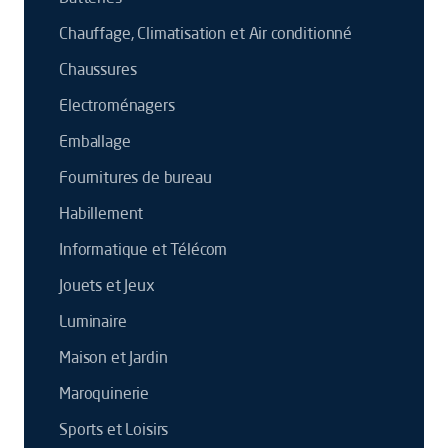
Chauffage, Climatisation et Air conditionné
Chaussures
Electroménagers
Emballage
Fournitures de bureau
Habillement
Informatique et Télécom
Jouets et Jeux
Luminaire
Maison et Jardin
Maroquinerie
Sports et Loisirs