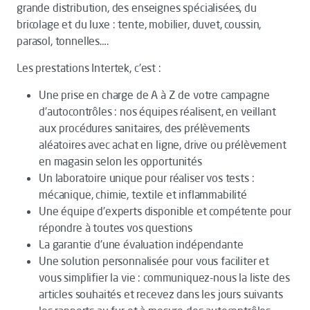
grande distribution, des enseignes spécialisées, du
bricolage et du luxe : tente, mobilier, duvet, coussin,
parasol, tonnelles….
Les prestations Intertek, c'est :
Une prise en charge de A à Z de votre campagne
d'autocontrôles : nos équipes réalisent, en veillant
aux procédures sanitaires, des prélèvements
aléatoires avec achat en ligne, drive ou prélèvement
en magasin selon les opportunités
Un laboratoire unique pour réaliser vos tests :
mécanique, chimie, textile et inflammabilité
Une équipe d'experts disponible et compétente pour
répondre à toutes vos questions
La garantie d'une évaluation indépendante
Une solution personnalisée pour vous faciliter et
vous simplifier la vie : communiquez-nous la liste des
articles souhaités et recevez dans les jours suivants