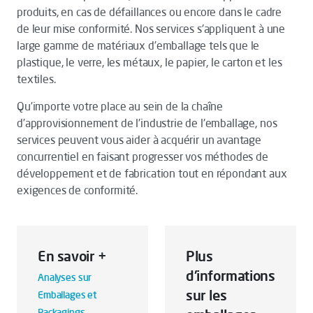
produits, en cas de défaillances ou encore dans le cadre
de leur mise conformité. Nos services s'appliquent à une
large gamme de matériaux d’emballage tels que le
plastique, le verre, les métaux, le papier, le carton et les
textiles.
Qu’importe votre place au sein de la chaîne
d’approvisionnement de l'industrie de l'emballage, nos
services peuvent vous aider à acquérir un avantage
concurrentiel en faisant progresser vos méthodes de
développement et de fabrication tout en répondant aux
exigences de conformité.
En savoir +
Plus
d'informations
Analyses sur
sur les
Emballages et
Packagings