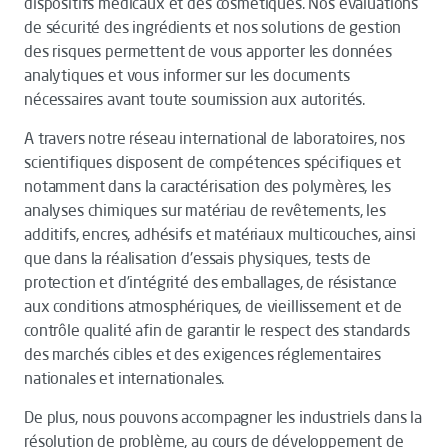
dispositifs médicaux et des cosmétiques. Nos évaluations
de sécurité des ingrédients et nos solutions de gestion
des risques permettent de vous apporter les données
analytiques et vous informer sur les documents
nécessaires avant toute soumission aux autorités.
A travers notre réseau international de laboratoires, nos
scientifiques disposent de compétences spécifiques et
notamment dans la caractérisation des polymères, les
analyses chimiques sur matériau de revêtements, les
additifs, encres, adhésifs et matériaux multicouches, ainsi
que dans la réalisation d'essais physiques, tests de
protection et d’intégrité des emballages, de résistance
aux conditions atmosphériques, de vieillissement et de
contrôle qualité afin de garantir le respect des standards
des marchés cibles et des exigences réglementaires
nationales et internationales.
De plus, nous pouvons accompagner les industriels dans la
résolution de problème, au cours de développement de