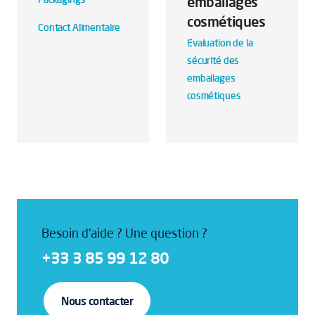
emballages
cosmétiques
Contact Alimentaire
Evaluation de la
sécurité des
emballages
cosmétiques
Besoin d'aide ? Une question ?
+33 3 85 99 12 80
Nous contacter