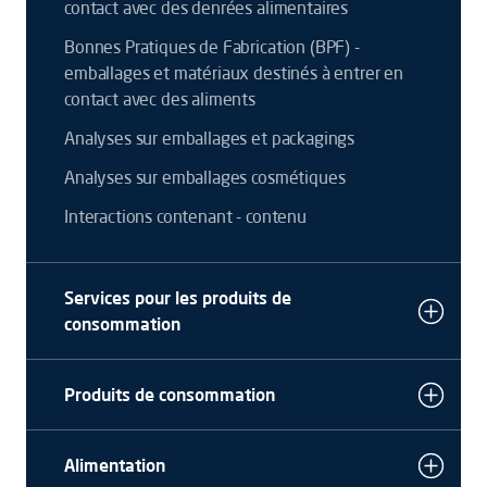
contact avec des denrées alimentaires
Bonnes Pratiques de Fabrication (BPF) -
emballages et matériaux destinés à entrer en
contact avec des aliments
Analyses sur emballages et packagings
Analyses sur emballages cosmétiques
Interactions contenant - contenu
Services pour les produits de
consommation
Produits de consommation
Alimentation