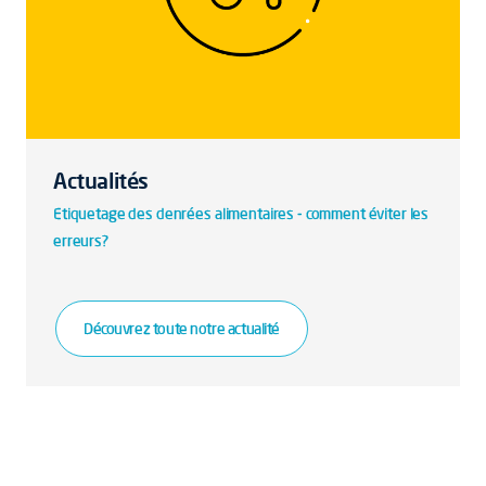
Actualités
Etiquetage des denrées alimentaires - comment éviter les
erreurs?
Découvrez toute notre actualité