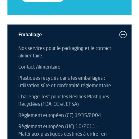
Emballage
Nos services pour le packaging et le contact
alimentaire
Contact Alimentaire
Plastiques recyclés dans les emballages :
utilisation sûre et conformité réglementaire
Challenge Test pour les Résines Plastiques
Recyclées (FDA, CE et EFSA)
Règlement européen (CE) 1935/2004
Règlement européen (UE) 10/2011 -
Matériaux plastiques destinés à entrer en