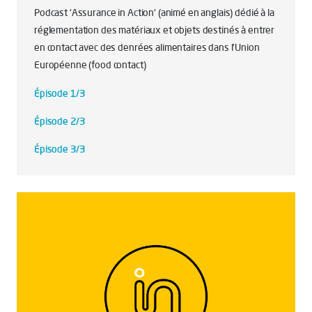
Podcast 'Assurance in Action' (animé en anglais) dédié à la
réglementation des matériaux et objets destinés à entrer
en contact avec des denrées alimentaires dans l'Union
Européenne (food contact)
Épisode 1/3
Épisode 2/3
Épisode 3/3