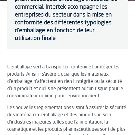
commercial, Intertek accompagne les
entreprises du secteur dans la mise en
conformité des différentes typologies
d'emballage en fonction de leur
utilisation finale
L’emballage sert à transporter, contenir et protéger les
produits. Ainsi, il s’avère crucial que les matériaux
d’emballage n’affectent en rien l’intégrité ou la sécurité
d’un produit et qu’ils ne présentent aucun risque pour le
consommateur comme pour l’environnement.
Les nouvelles réglementations visant à assurer la sécurité
des matériaux d’emballage et des produits au sein
d’industries majeures telles que l’alimentation, la
cosmétique et les produits pharmaceutiques sont de plus