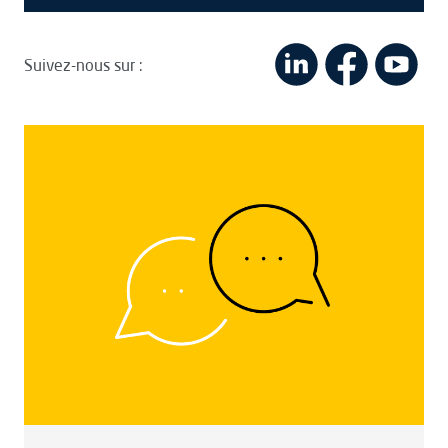
Suivez-nous sur :