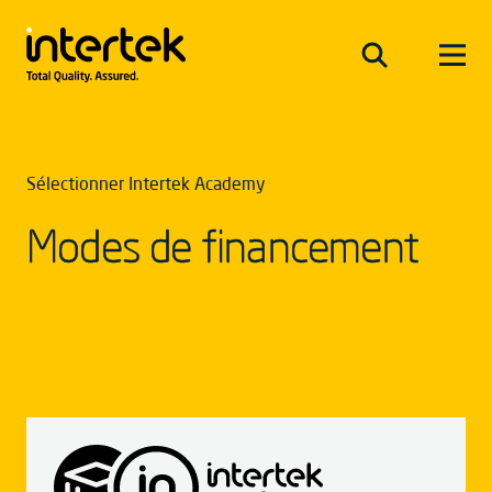
Sélectionner Intertek Academy
Modes de financement