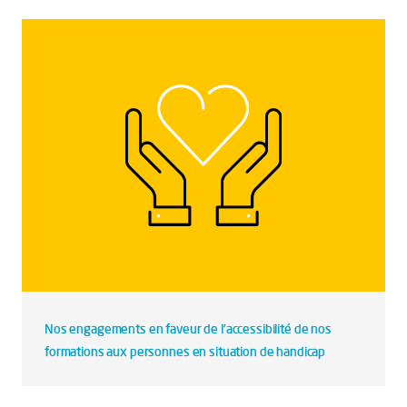
Nos engagements en faveur de l’accessibilité de nos
formations aux personnes en situation de handicap