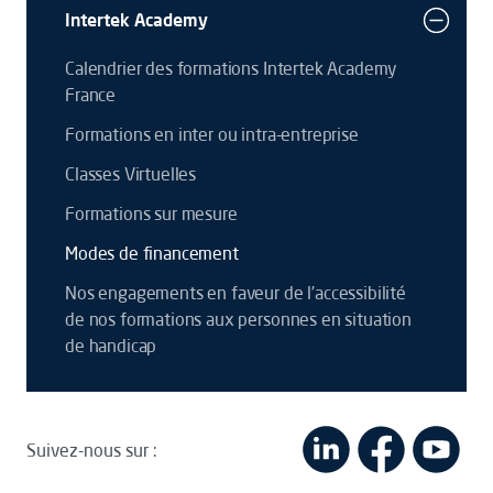
Intertek Academy
Calendrier des formations Intertek Academy
France
Formations en inter ou intra-entreprise
Classes Virtuelles
Formations sur mesure
Modes de financement
Nos engagements en faveur de l’accessibilité
de nos formations aux personnes en situation
de handicap
Suivez-nous sur :