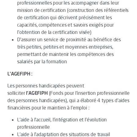
professionnelles pour les accompagner dans leur
mission de certification (construction des référentiels
de certification qui décrivent précisément les
capacités, compétences et savoirs exigés pour
l’obtention de la certification visée)
D’assurer un service de proximité au bénéfice des
très petites, petites et moyennes entreprises,
permettant de maintenir les compétences des
salariés par la formation
L'AGEFIPH :
Les personnes handicapées peuvent
solliciter
l'AGEFIPH
(Fonds pour l'insertion professionnelle
des personnes handicapées), qui a élaboré 4 types d’aides
financières pour le maintien à l’emploi :
L’aide à l’accueil, l’intégration et l’évolution
professionnelle
L’aide à l’adaptation des situations de travail