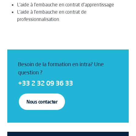
L’aide à l’embauche en contrat d’apprentissage
L’aide à l’embauche en contrat de
professionnalisation
Besoin de la formation en intra? Une
question ?
+33 2 32 09 36 33
Nous contacter