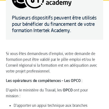
Plusieurs dispositifs peuvent être utilisés
pour bénéficier du financement de votre
formation Intertek Academy.
Si vous êtes demandeurs d'emploi, votre demande de
formation peut être validé par le pôle emploi et/ou le
Conseil régional si la formation est en adéquation avec
votre projet professionnel.
Les opérateurs de compétences – Les OPCO
:
D’après le ministère du Travail, les
OPCO
ont pour
mission :
D’apporter un appui technique aux branches