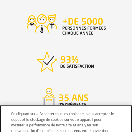
En cliquant sur « Accepter tous les cookies », vous acceptez le
dépôt et le stockage de cookies sur votre appareil pour
mesurer la performance de notre site et analyser son
utilisation afin d’en améliorer son contenu, votre navigation