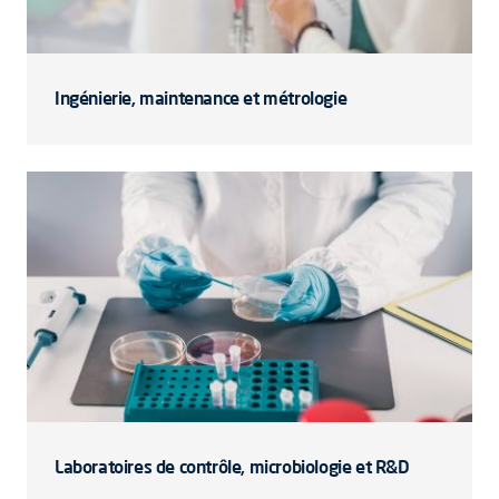
Ingénierie, maintenance et métrologie
Laboratoires de contrôle, microbiologie et R&D