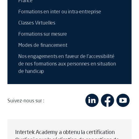
France
Formations en inter ou intra-entreprise
Classes Virtuelles
Formations sur mesure
Modes de financement
Nos engagements en faveur de l’accessibilité
de nos formations aux personnes en situation
de handicap
Suivez-nous sur :
Intertek Academy a obtenu la certification