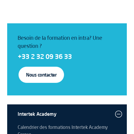
Besoin de la formation en intra? Une
question ?
+33 2 32 09 36 33
Nous contacter
Intertek Academy
Calendrier des formations Intertek Academy