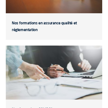
Nos formations en assurance qualité et
réglementation