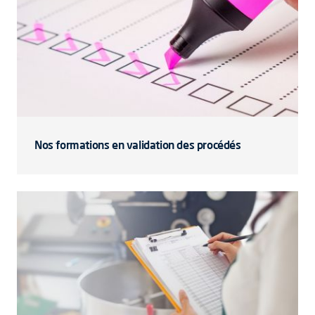
Nos formations en validation des procédés