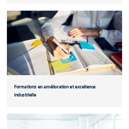
Formations en amélioration et excellence
industrielle