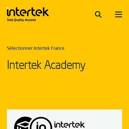
Sélectionner Intertek France
Intertek Academy