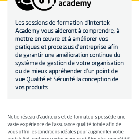
Les sessions de formation d’Intertek
Academy vous aideront à comprendre, à
mettre en œuvre et à améliorer vos
pratiques et processus d’entreprise afin
de garantir une amélioration continue du
système de gestion de votre organisation
ou de mieux appréhender d’un point de
vue Qualité et Sécurité la conception de
vos produits.
Notre réseau d’auditeurs et de formateurs possède une
vaste expérience de l’assurance qualité totale afin de
vous offrir les conditions idéales pour augmenter votre