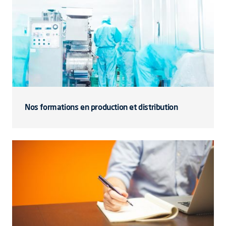
Nos formations en production et distribution