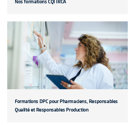
Nos formations CQI IRCA
Formations DPC pour Pharmaciens, Responsables
Qualité et Responsables Production