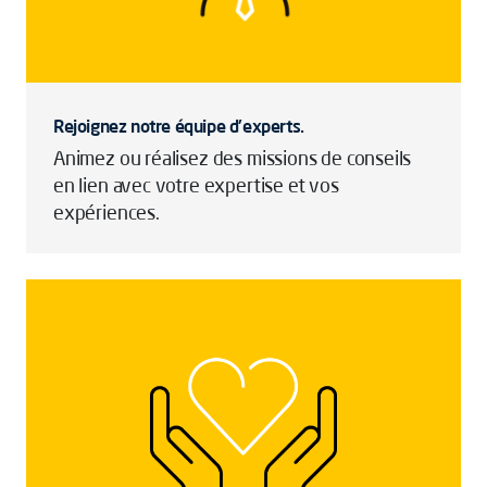
Rejoignez notre équipe d'experts.
Animez ou réalisez des missions de conseils
en lien avec votre expertise et vos
expériences.