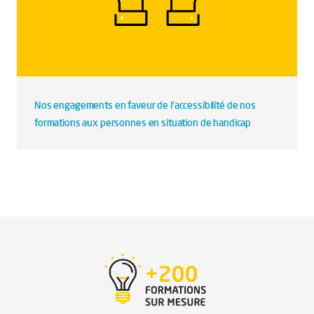
Nos engagements en faveur de l’accessibilité de nos
formations aux personnes en situation de handicap