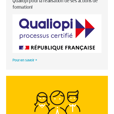
Qualiopi pour la réalisation de ses actions de
formation!
Pour en savoir +