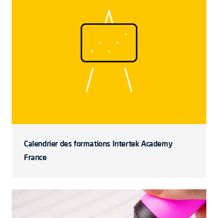
Calendrier des formations Intertek Academy
France