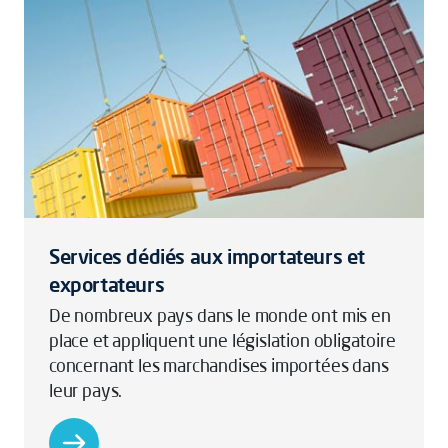
Services dédiés aux importateurs et
exportateurs
De nombreux pays dans le monde ont mis en
place et appliquent une législation obligatoire
concernant les marchandises importées dans
leur pays.