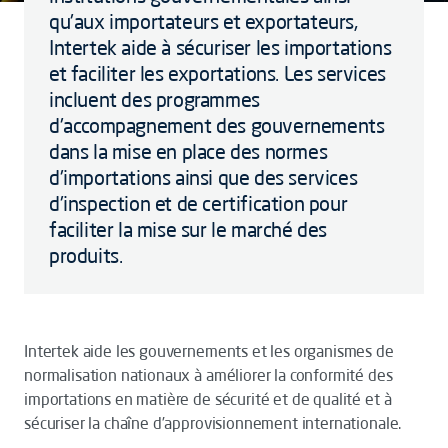
qu'aux importateurs et exportateurs,
Intertek aide à sécuriser les importations
et faciliter les exportations. Les services
incluent des programmes
d'accompagnement des gouvernements
dans la mise en place des normes
d'importations ainsi que des services
d'inspection et de certification pour
faciliter la mise sur le marché des
produits.
Intertek aide les gouvernements et les organismes de
normalisation nationaux à améliorer la conformité des
importations en matière de sécurité et de qualité et à
sécuriser la chaîne d’approvisionnement internationale.