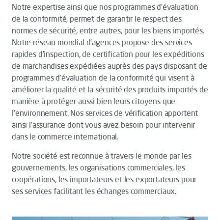
Notre expertise ainsi que nos programmes d’évaluation
de la conformité, permet de garantir le respect des
normes de sécurité, entre autres, pour les biens importés.
Notre réseau mondial d’agences propose des services
rapides d’inspection, de certification pour les expéditions
de marchandises expédiées auprès des pays disposant de
programmes d'évaluation de la conformité qui visent à
améliorer la qualité et la sécurité des produits importés de
manière à protéger aussi bien leurs citoyens que
l'environnement. Nos services de vérification apportent
ainsi l’assurance dont vous avez besoin pour intervenir
dans le commerce international.
Notre société est reconnue à travers le monde par les
gouvernements, les organisations commerciales, les
coopérations, les importateurs et les exportateurs pour
ses services facilitant les échanges commerciaux.