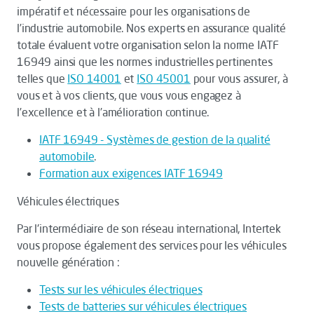
impératif et nécessaire pour les organisations de
l’industrie automobile. Nos experts en assurance qualité
totale évaluent votre organisation selon la norme IATF
16949 ainsi que les normes industrielles pertinentes
telles que
ISO 14001
et
ISO 45001
pour vous assurer, à
vous et à vos clients, que vous vous engagez à
l’excellence et à l’amélioration continue.
IATF 16949 - Systèmes de gestion de la qualité
automobile
.
Formation aux exigences IATF 16949
Véhicules électriques
Par l'intermédiaire de son réseau international, Intertek
vous propose également des services pour les véhicules
nouvelle génération :
Tests sur les véhicules électriques
Tests de batteries sur véhicules électriques