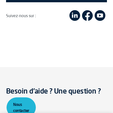
Suivez-nous sur :
Besoin d'aide ? Une question ?
Nous
contacter