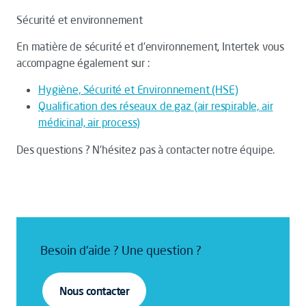
Sécurité et environnement
En matière de sécurité et d'environnement, Intertek vous
accompagne également sur :
Hygiène, Sécurité et Environnement (HSE)
Qualification des réseaux de gaz (air respirable, air
médicinal, air process)
Des questions ? N'hésitez pas à contacter notre équipe.
Besoin d'aide ? Une question ?
Nous contacter