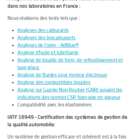
dans nos laboratoires en France :
Nous réalisons des tests tels que :
Analyses des carburants
Analyses des biocarburants
Analyses de l'urée - AdBlue®
Analyse d'huile et lubrifiants
Analyse de liquide de frein, de refroidissement et
lave-glace
Analyse de fluides pour moteur électrique
Analyse des combustibles liquides
Analyse sur Gazole Non Routier (GNR) suivant les
indications des normes CSR française en vigueur
Compatibilité avec les élastomères
IATF 16949 - Certification des systèmes de gestion de
la qualité automobile:
Un système de gestion efficace et cohérent est à la fois