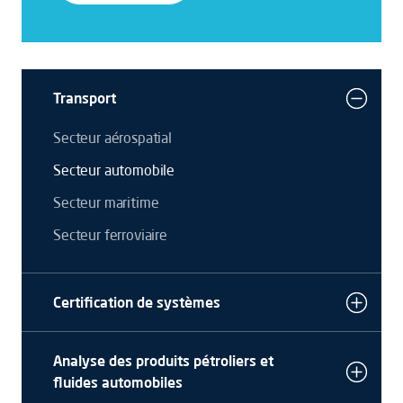
Transport
Secteur aérospatial
Secteur automobile
Secteur maritime
Secteur ferroviaire
Certification de systèmes
Analyse des produits pétroliers et
fluides automobiles