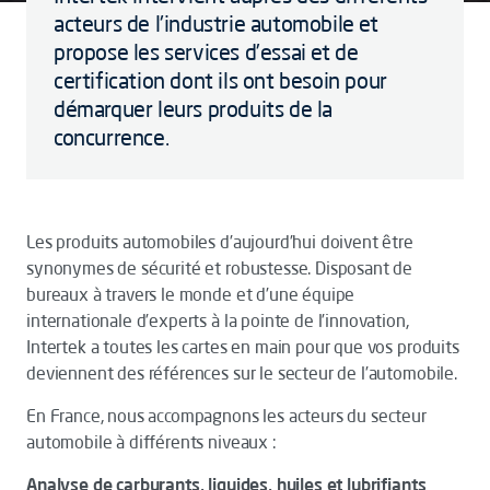
acteurs de l'industrie automobile et
propose les services d’essai et de
certification dont ils ont besoin pour
démarquer leurs produits de la
concurrence.
Les produits automobiles d’aujourd’hui doivent être
synonymes de sécurité et robustesse. Disposant de
bureaux à travers le monde et d’une équipe
internationale d’experts à la pointe de l’innovation,
Intertek a toutes les cartes en main pour que vos produits
deviennent des références sur le secteur de l’automobile.
En France, nous accompagnons les acteurs du secteur
automobile à différents niveaux :
Analyse de carburants, liquides, huiles et lubrifiants