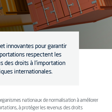
 et innovantes pour garantir
xportations respectent les
 des droits à l’importation
tiques internationales.
s organismes nationaux de normalisation à améliorer
rtations, à protéger les revenus des droits