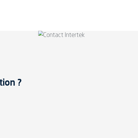
tion ?