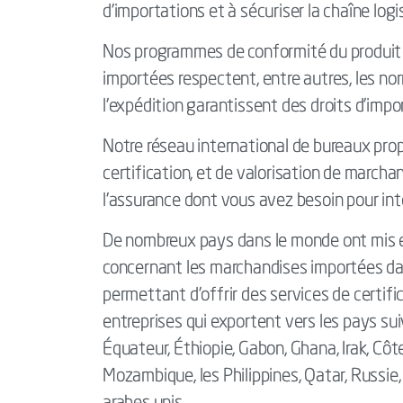
d’importations et à sécuriser la chaîne logi
Nos programmes de conformité du produit 
importées respectent, entre autres, les nor
l’expédition garantissent des droits d’impo
Notre réseau international de bureaux prop
certification, et de valorisation de marcha
l'assurance dont vous avez besoin pour int
De nombreux pays dans le monde ont mis en
concernant les marchandises importées dan
permettant d’offrir des services de certific
entreprises qui exportent vers les pays su
Équateur, Éthiopie, Gabon, Ghana, Irak, Côte
Mozambique, les Philippines, Qatar, Russie