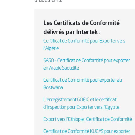
arabes unis.
Les Certificats de Conformité
délivrés par Intertek :
Certificat de Conformité pour Exporter vers
l'Algérie
SASO - Certificat de Conformité pour exporter
en Arabie Saoudite
Certificat de Conformité pour exporter au
Bostwana
L'enregistrement GOEIC et le certificat
d'Inspection pour Exporter vers l'Egypte
Export vers l'Ethiopie : Certificat de Conformité
Certificat de Conformité KUCAS pour exporter