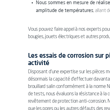
Nous sommes en mesure de réaliser 
amplitude de températures
, allant 
Vous pouvez faire appel à nos experts pour
bougies, jouets électriques et autres produ
Les essais de corrosion sur 
activité
Disposant d’une expertise sur les pièces m
désormais la capacité d’effectuer davantage
brouillard salin conformément à la norm
de tests, nous évaluons la résistance à la
revêtement de protection anti-corrosion. 
que les pores ou les autres défauts des r