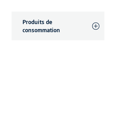
Produits de
consommation